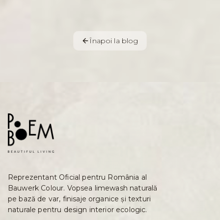
Înapoi la blog
Reprezentant Oficial pentru România al
Bauwerk Colour. Vopsea limewash naturală
pe bază de var, finisaje organice și texturi
naturale pentru design interior ecologic.