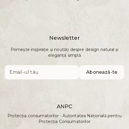
Newsletter
Primește inspirație și noutăți despre design natural și
eleganță simplă
Abonează-te
ANPC
Protecția consumatorilor - Autoritatea Națională pentru
Protecția Consumatorilor