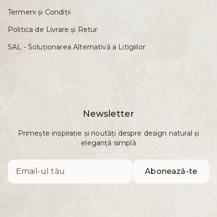
Termeni și Condiții
Politica de Livrare și Retur
SAL - Soluționarea Alternativă a Litigiilor
Newsletter
Primește inspirație și noutăți despre design natural și
eleganță simplă
Abonează-te