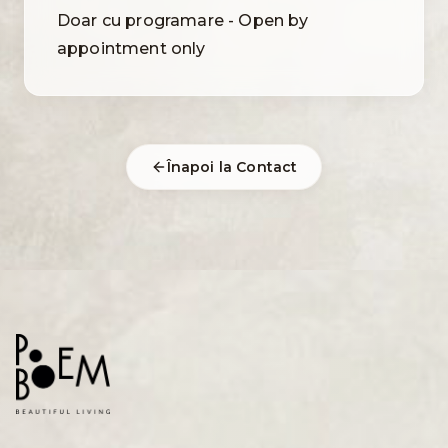
Doar cu programare - Open by
appointment only
Înapoi la Contact