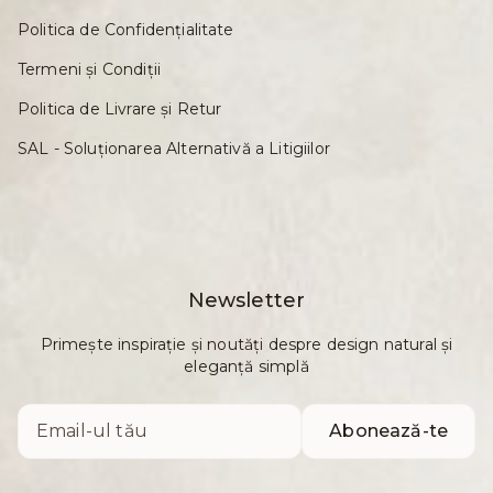
Politica de Confidențialitate
Termeni și Condiții
Politica de Livrare și Retur
SAL - Soluționarea Alternativă a Litigiilor
Newsletter
Primește inspirație și noutăți despre design natural și
eleganță simplă
Abonează-te