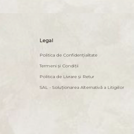
Legal
Politica de Confidențialitate
Termeni și Condiții
Politica de Livrare și Retur
SAL - Soluționarea Alternativă a Litigiilor