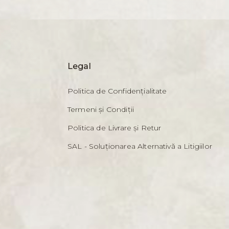
Legal
Politica de Confidențialitate
Termeni și Condiții
Politica de Livrare și Retur
SAL - Soluționarea Alternativă a Litigiilor